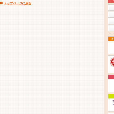
トップページに戻る